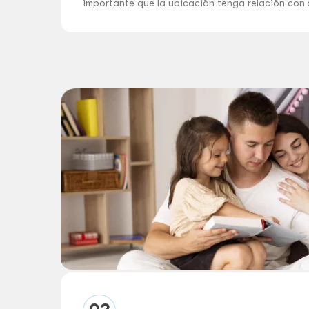
importante que la ubicación tenga relación con s