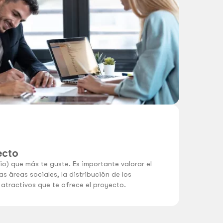
ecto
cio) que más te guste. Es importante valorar el
las áreas sociales, la distribución de los
atractivos que te ofrece el proyecto.