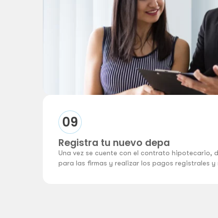
09
Registra tu nuevo depa
Una vez se cuente con el contrato hipotecario, 
para las firmas y realizar los pagos registrales y