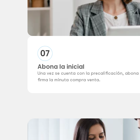
07
Abona la inicial
Una vez se cuenta con la precalificación, abona 
firma la minuta compra venta.