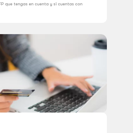
AFP que tengas en cuenta y si cuentas con