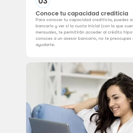
03
Conoce tu capacidad crediticia
Para conocer tu capacidad crediticia, puedes a
bancario y ver si la cuota inicial (con la que cu
mensuales, te permitirán acceder al crédito hipo
conoces a un asesor bancario, no te preocupes
ayudarte.