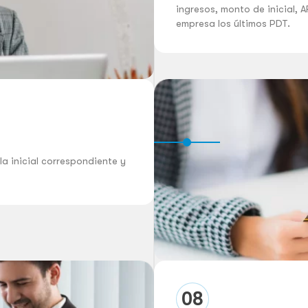
ingresos, monto de inicial, 
empresa los últimos PDT.
la inicial correspondiente y
08