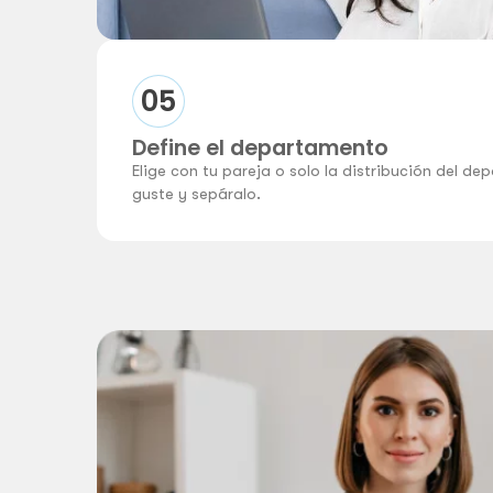
05
Define el departamento
Elige con tu pareja o solo la distribución del d
guste y sepáralo.