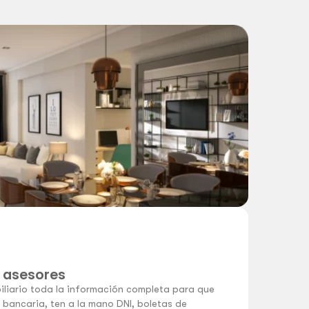
 asesores
iliario toda la información completa para que
n bancaria, ten a la mano DNI, boletas de