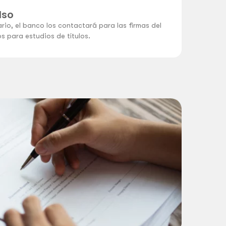
lso
io, el banco los contactará para las firmas del
s para estudios de títulos.